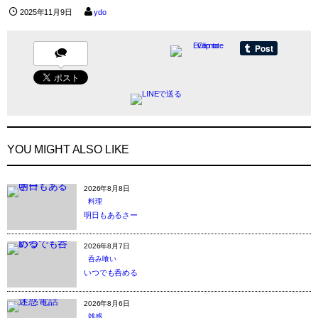
2025年11月9日
ydo
YOU MIGHT ALSO LIKE
2026年8月8日
料理
明日もあるさー
2026年8月7日
呑み喰い
いつでも呑める
2026年8月6日
雑感