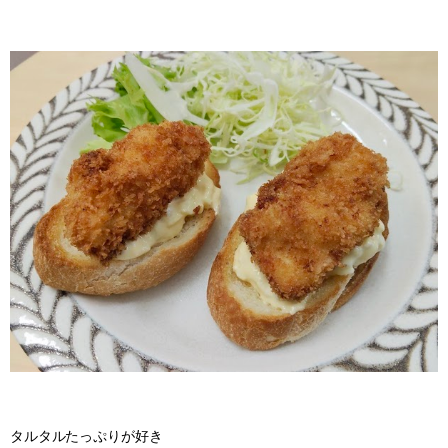
タルタルたっぷりが好き