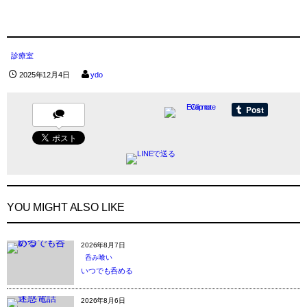
診療室
2025年12月4日
ydo
YOU MIGHT ALSO LIKE
2026年8月7日
呑み喰い
いつでも呑める
2026年8月6日