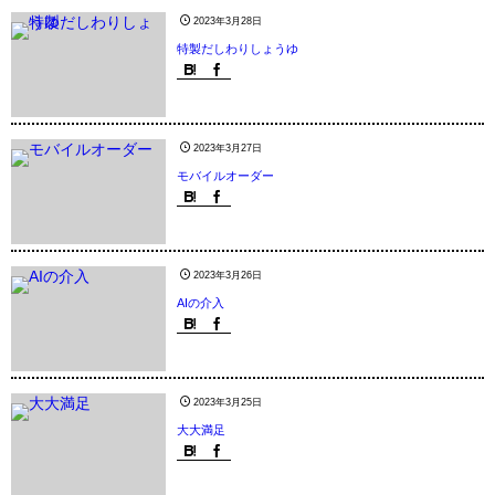
2023年3月28日
特製だしわりしょうゆ
2023年3月27日
モバイルオーダー
2023年3月26日
AIの介入
2023年3月25日
大大満足