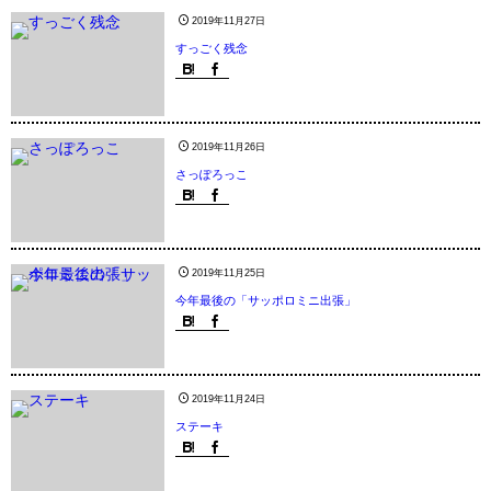
2019年11月27日
すっごく残念
2019年11月26日
さっぽろっこ
2019年11月25日
今年最後の「サッポロミニ出張」
2019年11月24日
ステーキ