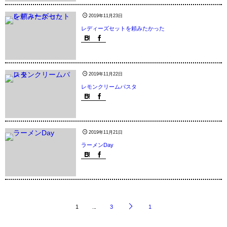
2019年11月23日
レディーズセットを頼みたかった
2019年11月22日
レモンクリームパスタ
2019年11月21日
ラーメンDay
1
...
3
1