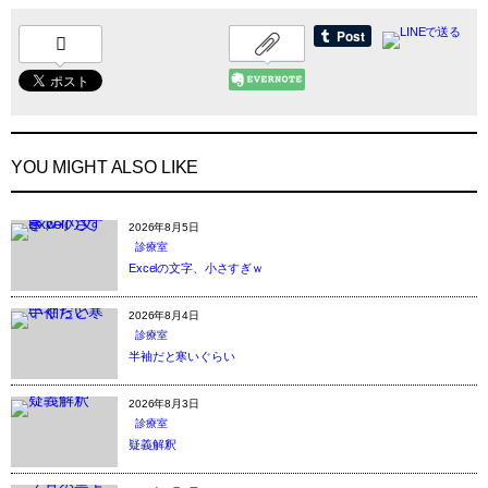
YOU MIGHT ALSO LIKE
2026年8月5日
診療室
Excelの文字、小さすぎｗ
2026年8月4日
診療室
半袖だと寒いぐらい
2026年8月3日
診療室
疑義解釈