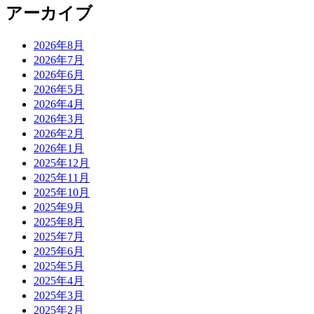
アーカイブ
2026年8月
2026年7月
2026年6月
2026年5月
2026年4月
2026年3月
2026年2月
2026年1月
2025年12月
2025年11月
2025年10月
2025年9月
2025年8月
2025年7月
2025年6月
2025年5月
2025年4月
2025年3月
2025年2月