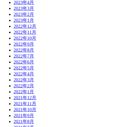
2023年4月
2023年3月
2023年2月
2023年1月
2022年12月
2022年11月
2022年10月
2022年9月
2022年8月
2022年7月
2022年6月
2022年5月
2022年4月
2022年3月
2022年2月
2022年1月
2021年12月
2021年11月
2021年10月
2021年9月
2021年8月