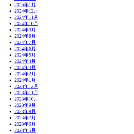
2025年1月
2024年12月
2024年11月
2024年10月
2024年9月
2024年8月
2024年7月
2024年6月
2024年5月
2024年4月
2024年3月
2024年2月
2024年1月
2023年12月
2023年11月
2023年10月
2023年9月
2023年8月
2023年7月
2023年6月
2023年5月