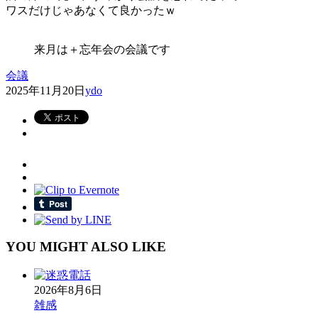
ワスだけじゃあなくて良かったｗ
来月は＋忘年会の会議です
会議
2025年11月20日
ydo
YOU MIGHT ALSO LIKE
2026年8月6日
雑感