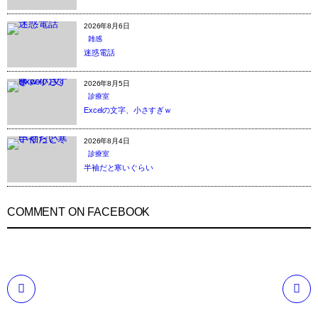
2026年8月6日
雑感
迷惑電話
2026年8月5日
診療室
Excelの文字、小さすぎｗ
2026年8月4日
診療室
半袖だと寒いぐらい
COMMENT ON FACEBOOK