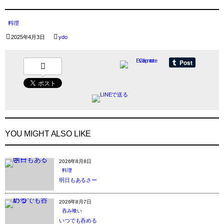
料理
2025年4月3日
ydo
YOU MIGHT ALSO LIKE
2026年8月8日
料理
明日もあるさー
2026年8月7日
呑み喰い
いつでも呑める