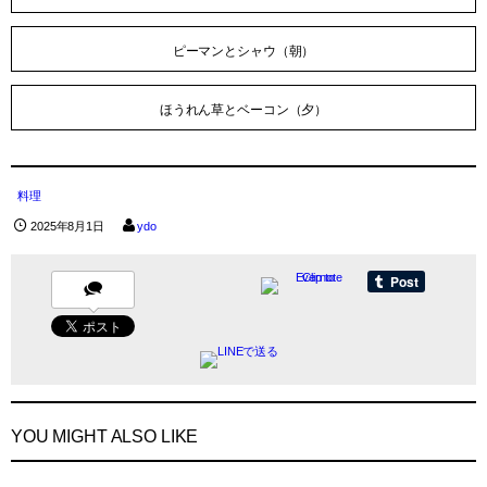
ピーマンとシャウ（朝）
ほうれん草とベーコン（夕）
料理
2025年8月1日
ydo
YOU MIGHT ALSO LIKE