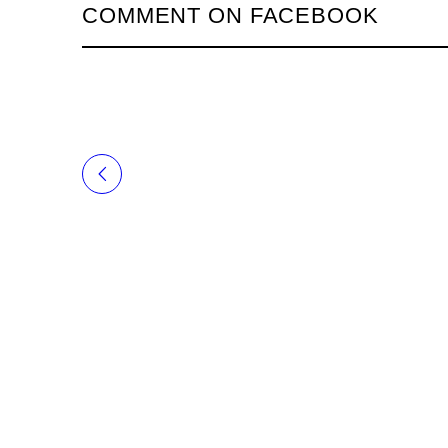
COMMENT ON FACEBOOK