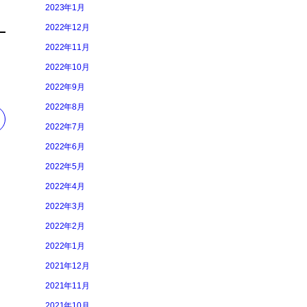
2023年1月
2022年12月
2022年11月
2022年10月
2022年9月
2022年8月
2022年7月
2022年6月
2022年5月
2022年4月
2022年3月
2022年2月
2022年1月
2021年12月
2021年11月
2021年10月