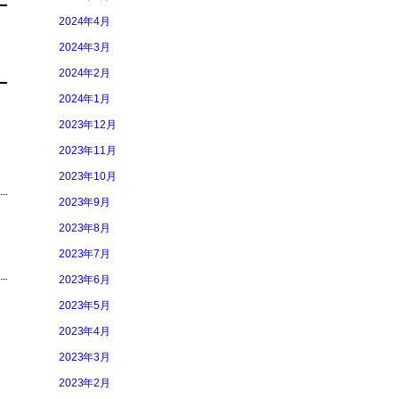
2024年4月
2024年3月
2024年2月
2024年1月
2023年12月
2023年11月
2023年10月
2023年9月
2023年8月
2023年7月
2023年6月
2023年5月
2023年4月
2023年3月
2023年2月