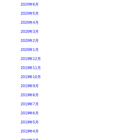
2020年6月
2020年5月
2020年4月
2020年3月
2020年2月
2020年1月
2019年12月
2019年11月
2019年10月
2019年9月
2019年8月
2019年7月
2019年6月
2019年5月
2019年4月