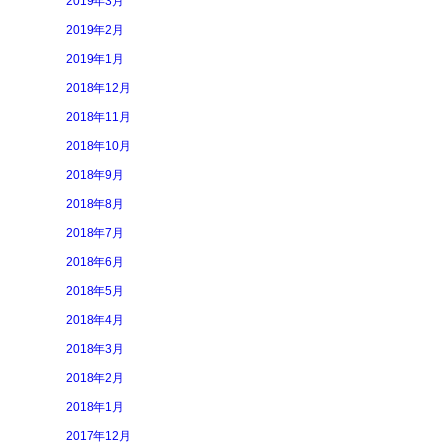
2019年3月
2019年2月
2019年1月
2018年12月
2018年11月
2018年10月
2018年9月
2018年8月
2018年7月
2018年6月
2018年5月
2018年4月
2018年3月
2018年2月
2018年1月
2017年12月