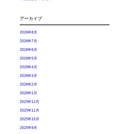
アーカイブ
2026年8月
2026年7月
2026年6月
2026年5月
2026年4月
2026年3月
2026年2月
2026年1月
2025年12月
2025年11月
2025年10月
2025年9月