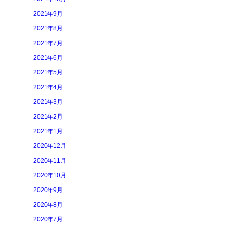
2021年9月
2021年8月
2021年7月
2021年6月
2021年5月
2021年4月
2021年3月
2021年2月
2021年1月
2020年12月
2020年11月
2020年10月
2020年9月
2020年8月
2020年7月