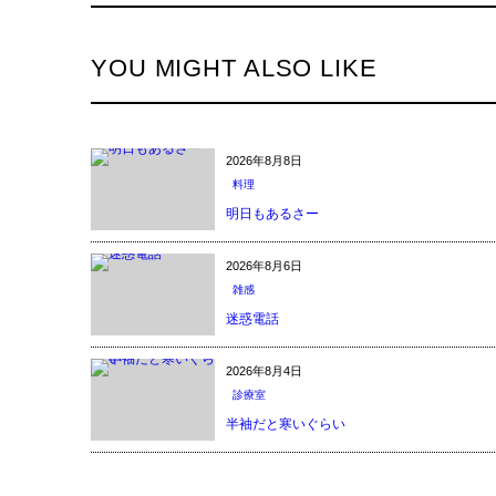
YOU MIGHT ALSO LIKE
2026年8月8日
料理
明日もあるさー
2026年8月6日
雑感
迷惑電話
2026年8月4日
診療室
半袖だと寒いぐらい