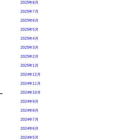
2025年8月
2025年7月
2025年6月
2025年5月
2025年4月
2025年3月
2025年2月
2025年1月
2024年12月
2024年11月
2024年10月
2024年9月
2024年8月
2024年7月
2024年6月
2024年5月