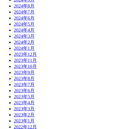
2024年8月
2024年7月
2024年6月
2024年5月
2024年4月
2024年3月
2024年2月
2024年1月
2023年12月
2023年11月
2023年10月
2023年9月
2023年8月
2023年7月
2023年6月
2023年5月
2023年4月
2023年3月
2023年2月
2023年1月
2022年12月