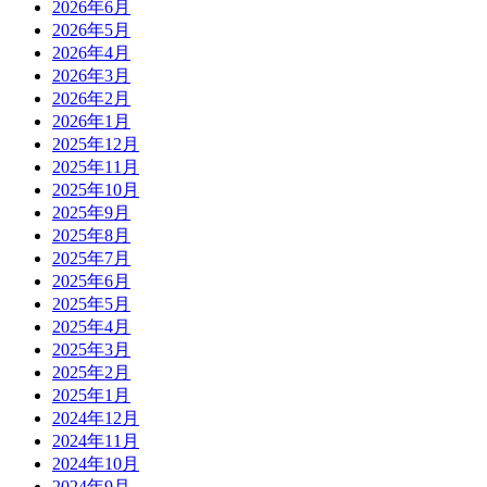
2026年6月
2026年5月
2026年4月
2026年3月
2026年2月
2026年1月
2025年12月
2025年11月
2025年10月
2025年9月
2025年8月
2025年7月
2025年6月
2025年5月
2025年4月
2025年3月
2025年2月
2025年1月
2024年12月
2024年11月
2024年10月
2024年9月