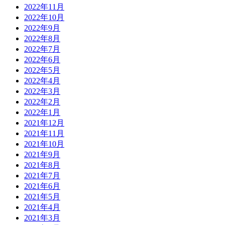
2022年11月
2022年10月
2022年9月
2022年8月
2022年7月
2022年6月
2022年5月
2022年4月
2022年3月
2022年2月
2022年1月
2021年12月
2021年11月
2021年10月
2021年9月
2021年8月
2021年7月
2021年6月
2021年5月
2021年4月
2021年3月