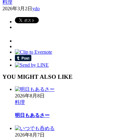
料理
2026年3月2日
ydo
YOU MIGHT ALSO LIKE
2026年8月8日
料理
明日もあるさー
2026年8月7日