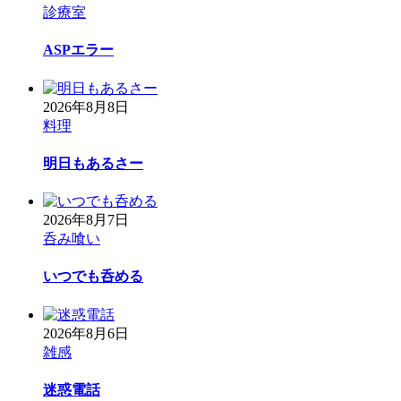
診療室
ASPエラー
2026年8月8日
料理
明日もあるさー
2026年8月7日
呑み喰い
いつでも呑める
2026年8月6日
雑感
迷惑電話