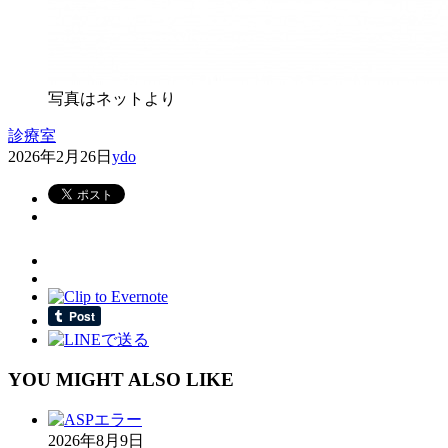
写真はネットより
診療室
2026年2月26日
ydo
YOU MIGHT ALSO LIKE
2026年8月9日