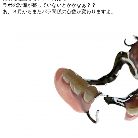
ラボの設備が整っていないとかかなぁ？？
あ、３月からまたパラ関係の点数が変わりますよ。