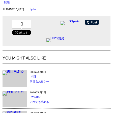
雑感
2025年10月7日
ydo
YOU MIGHT ALSO LIKE
2026年8月8日
料理
明日もあるさー
2026年8月7日
呑み喰い
いつでも呑める
2026年8月6日