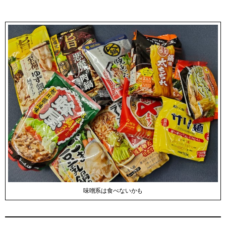
味噌系は食べないかも