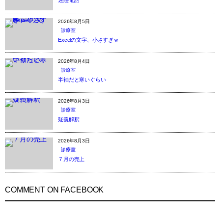
2026年8月5日
診療室
Excelの文字、小さすぎｗ
2026年8月4日
診療室
半袖だと寒いぐらい
2026年8月3日
診療室
疑義解釈
2026年8月3日
診療室
７月の売上
COMMENT ON FACEBOOK