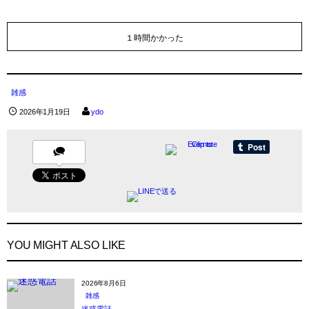
１時間かかった
雑感
2026年1月19日
ydo
YOU MIGHT ALSO LIKE
2026年8月6日
雑感
迷惑電話