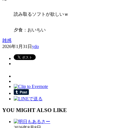
読み取るソフトが欲しいｗ
夕食：おいちい
雑感
2026年1月31日
ydo
YOU MIGHT ALSO LIKE
2026年8月8日