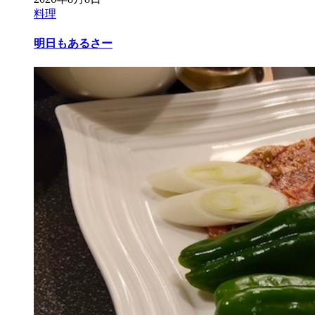
料理
明日もあるさー