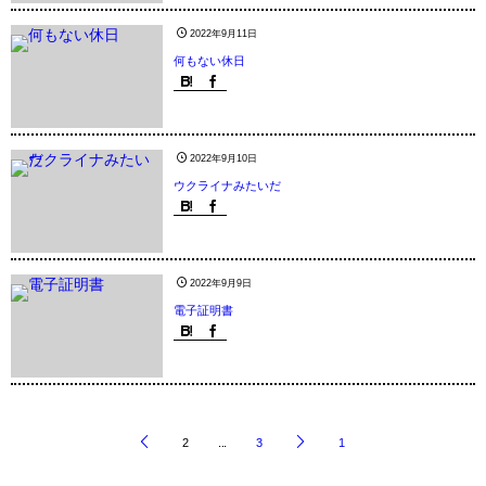
2022年9月11日
何もない休日
2022年9月10日
ウクライナみたいだ
2022年9月9日
電子証明書
2
...
3
1