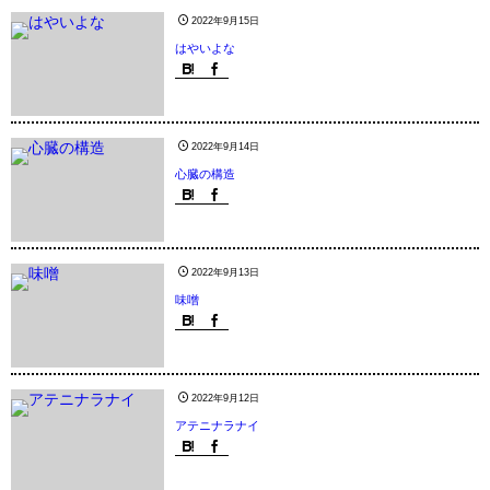
2022年9月15日
はやいよな
2022年9月14日
心臓の構造
2022年9月13日
味噌
2022年9月12日
アテニナラナイ