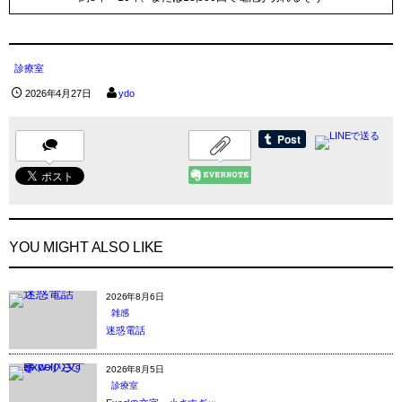
診療室
2026年4月27日
ydo
YOU MIGHT ALSO LIKE
2026年8月6日
雑感
迷惑電話
2026年8月5日
診療室