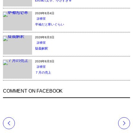
Excelの文字、小さすぎｗ
2026年8月4日
診療室
半袖だと寒いぐらい
2026年8月3日
診療室
疑義解釈
2026年8月3日
診療室
７月の売上
COMMENT ON FACEBOOK